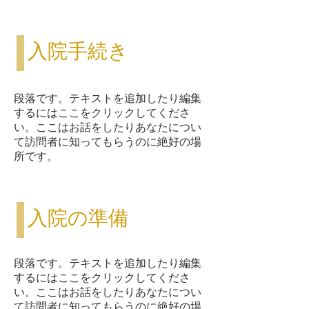
入院手続き
段落です。テキストを追加したり編集
するにはここをクリックしてくださ
い。ここはお話をしたりあなたについ
て訪問者に知ってもらうのに絶好の場
所です。
入院の準備
段落です。テキストを追加したり編集
するにはここをクリックしてくださ
い。ここはお話をしたりあなたについ
て訪問者に知ってもらうのに絶好の場