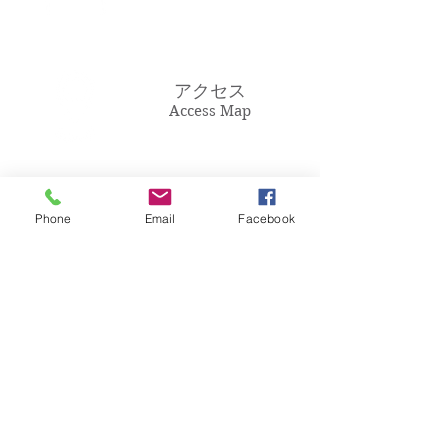
アクセス
Access Map
Phone
Email
Facebook